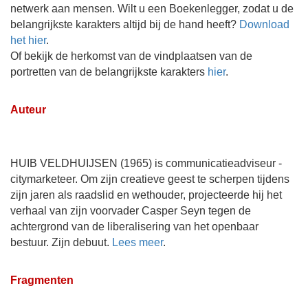
netwerk aan mensen. Wilt u een Boekenlegger, zodat u de
belangrijkste karakters altijd bij de hand heeft?
Download
het hier
.
Of bekijk de herkomst van de vindplaatsen van de
portretten van de belangrijkste karakters
hier
.
Auteur
HUIB VELDHUIJSEN (1965) is communicatieadviseur -
citymarketeer. Om zijn creatieve geest te scherpen tijdens
zijn jaren als raadslid en wethouder, projecteerde hij het
verhaal van zijn voorvader Casper Seyn tegen de
achtergrond van de liberalisering van het openbaar
bestuur. Zijn debuut.
Lees meer
.
Fragmenten